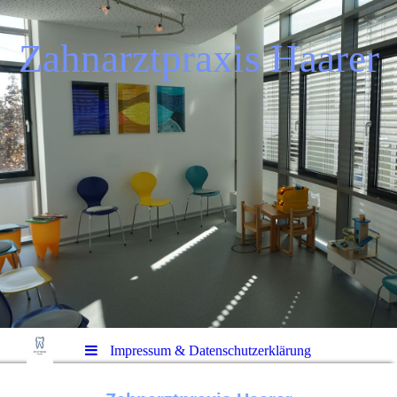
Zahnarztpraxis Haarer
Impressum & Datenschutzerklärung