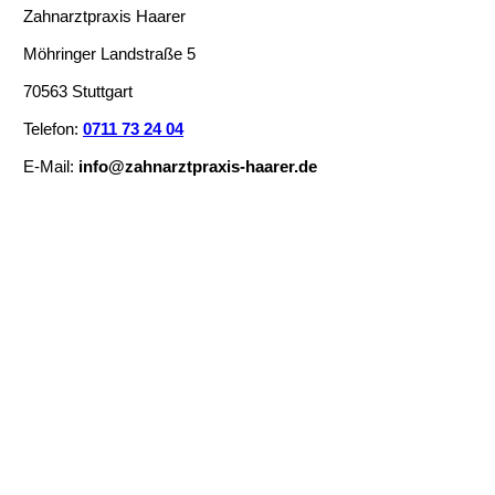
Zahnarztpraxis Haarer
Möhringer Landstraße 5
70563 Stuttgart
Telefon:
0711 73 24 04
E-Mail:
info@zahnarztpraxis-haarer.de