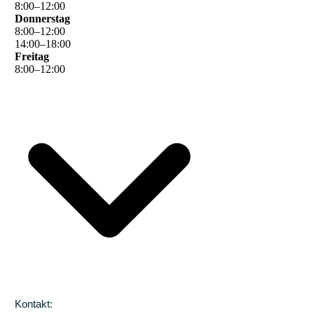
8
:
00
–
12
:
00
Donnerstag
8
:
00
–
12
:
00
14
:
00
–
18
:
00
Freitag
8
:
00
–
12
:
00
Kontakt: