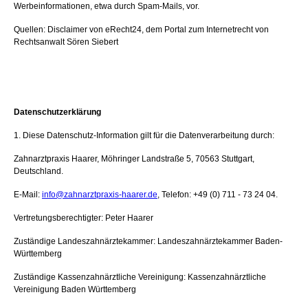
Werbeinformationen, etwa durch Spam-Mails, vor.
Quellen: Disclaimer von eRecht24, dem Portal zum Internetrecht von
Rechtsanwalt Sören Siebert
Datenschutzerklärung
1. Diese Datenschutz-Information gilt für die Datenverarbeitung durch:
Zahnarztpraxis Haarer, Möhringer Landstraße 5, 70563 Stuttgart,
Deutschland.
E-Mail:
info@zahnarztpraxis-haarer.de
, Telefon: +49 (0) 711 - 73 24 04.
Vertretungsberechtigter: Peter Haarer
Zuständige Landeszahnärztekammer: Landeszahnärztekammer Baden-
Württemberg
Zuständige Kassenzahnärztliche Vereinigung: Kassenzahnärztliche
Vereinigung Baden Württemberg