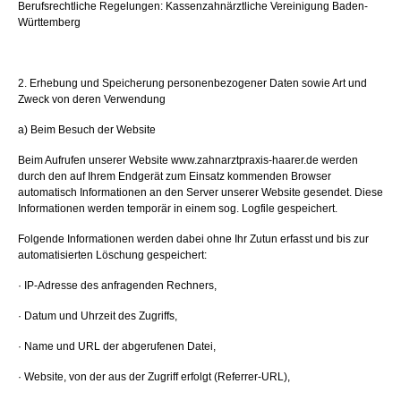
Berufsrechtliche Regelungen: Kassenzahnärztliche Vereinigung Baden-
Württemberg
2. Erhebung und Speicherung personenbezogener Daten sowie Art und
Zweck von deren Verwendung
a) Beim Besuch der Website
Beim Aufrufen unserer Website www.zahnarztpraxis-haarer.de werden
durch den auf Ihrem Endgerät zum Einsatz kommenden Browser
automatisch Informationen an den Server unserer Website gesendet. Diese
Informationen werden temporär in einem sog. Logfile gespeichert.
Folgende Informationen werden dabei ohne Ihr Zutun erfasst und bis zur
automatisierten Löschung gespeichert:
· IP-Adresse des anfragenden Rechners,
· Datum und Uhrzeit des Zugriffs,
· Name und URL der abgerufenen Datei,
· Website, von der aus der Zugriff erfolgt (Referrer-URL),