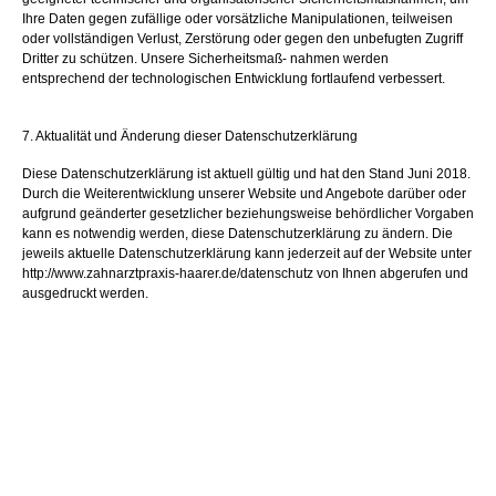
Ihre Daten gegen zufällige oder vorsätzliche Manipulationen, teilweisen
oder vollständigen Verlust, Zerstörung oder gegen den unbefugten Zugriff
Dritter zu schützen. Unsere Sicherheitsmaß- nahmen werden
entsprechend der technologischen Entwicklung fortlaufend verbessert.
7. Aktualität und Änderung dieser Datenschutzerklärung
Diese Datenschutzerklärung ist aktuell gültig und hat den Stand Juni 2018.
Durch die Weiterentwicklung unserer Website und Angebote darüber oder
aufgrund geänderter gesetzlicher beziehungsweise behördlicher Vorgaben
kann es notwendig werden, diese Datenschutzerklärung zu ändern. Die
jeweils aktuelle Datenschutzerklärung kann jederzeit auf der Website unter
http://www.zahnarztpraxis-haarer.de/datenschutz von Ihnen abgerufen und
ausgedruckt werden.