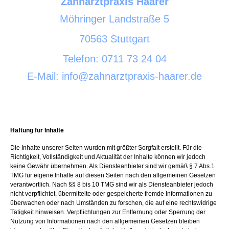
Zahnarztpraxis Haarer
Möhringer Landstraße 5
70563 Stuttgart
Telefon: 0711 73 24 04
E-Mail: info@zahnarztpraxis-haarer.de
Haftung für Inhalte
Die Inhalte unserer Seiten wurden mit größter Sorgfalt erstellt. Für die
Richtigkeit, Vollständigkeit und Aktualität der Inhalte können wir jedoch
keine Gewähr übernehmen. Als Diensteanbieter sind wir gemäß § 7 Abs.1
TMG für eigene Inhalte auf diesen Seiten nach den allgemeinen Gesetzen
verantwortlich. Nach §§ 8 bis 10 TMG sind wir als Diensteanbieter jedoch
nicht verpflichtet, übermittelte oder gespeicherte fremde Informationen zu
überwachen oder nach Umständen zu forschen, die auf eine rechtswidrige
Tätigkeit hinweisen. Verpflichtungen zur Entfernung oder Sperrung der
Nutzung von Informationen nach den allgemeinen Gesetzen bleiben