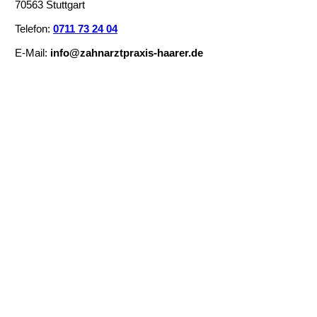
70563 Stuttgart
Telefon:
0711 73 24 04
E-Mail:
info@zahnarztpraxis-haarer.de