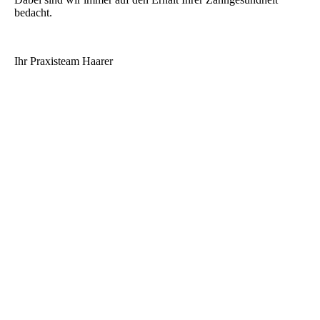
bedacht.
Ihr Praxisteam Haarer