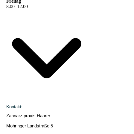
Freitag
8
:
00
–
12
:
00
Kontakt:
Zahnarztpraxis Haarer
Möhringer Landstraße 5